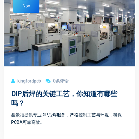
Nov
kingfordpcb
0条评论
DIP后焊的关键工艺，你知道有哪些
吗？
鑫景福提供专业DIP后焊服务，严格控制工艺与环境，确保
PCBA可靠高效。