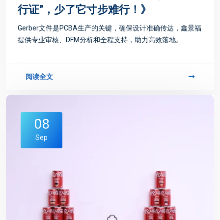
行证”，少了它寸步难行！》
Gerber文件是PCBA生产的关键，确保设计准确传达，鑫景福
提供专业审核、DFM分析和全程支持，助力高效落地。
阅读全文
08
Sep