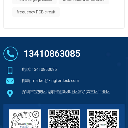
PCBA production
board circuits
PCB design process
circuit board enterprise
frequency PCB circuit
13410863085
电话: 13410863085
邮箱:
market@kingfordpcb.com
深圳市宝安区福海街道新和社区富桥第三区工业区