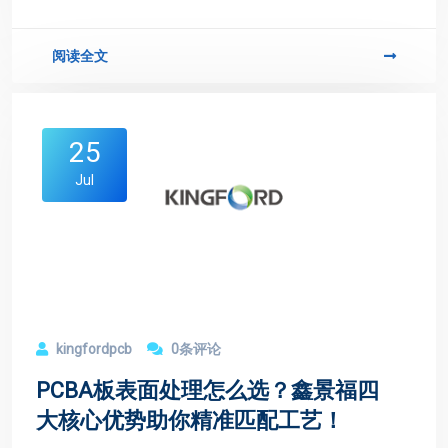
鑫景福以四大优势提供高效、精准的AOI检测服务，涵盖在线
与离线检测，保障PCBA生产品质。
阅读全文
25
Jul
kingfordpcb
0条评论