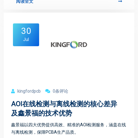
阅读全文
30
Jul
kingfordpcb
0条评论
AOI在线检测与离线检测的核心差异
及鑫景福的技术优势