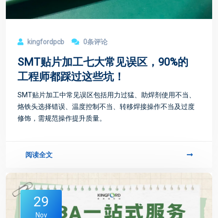
kingfordpcb
0条评论
SMT贴片加工七大常见误区，90%的
工程师都踩过这些坑！
SMT贴片加工中常见误区包括用力过猛、助焊剂使用不当、
烙铁头选择错误、温度控制不当、转移焊接操作不当及过度
修饰，需规范操作提升质量。
阅读全文
29
Nov