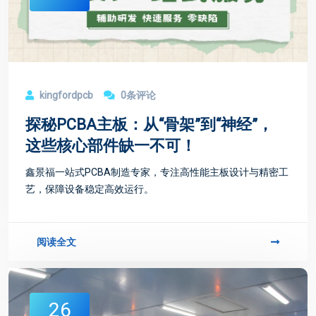
kingfordpcb
0条评论
探秘PCBA主板：从“骨架”到“神经”，
这些核心部件缺一不可！
鑫景福一站式PCBA制造专家，专注高性能主板设计与精密工
艺，保障设备稳定高效运行。
阅读全文
26