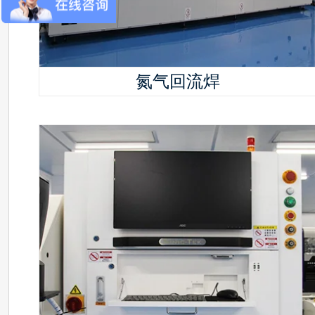
氮气回流焊