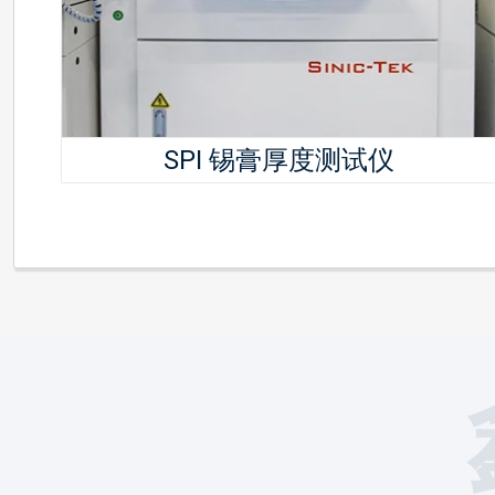
SPI 锡膏厚度测试仪