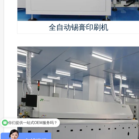
全自动锡膏印刷机
你们提供一站式OEM服务吗？
您可以组装哪些不同的PCBA？