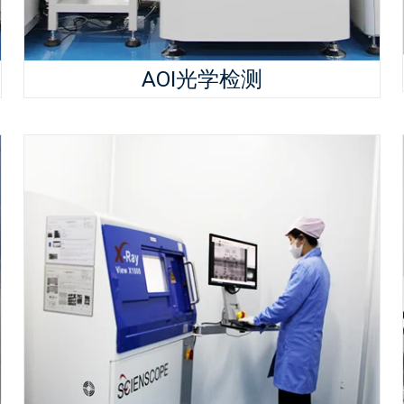
AOI光学检测