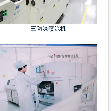
三防漆喷涂机