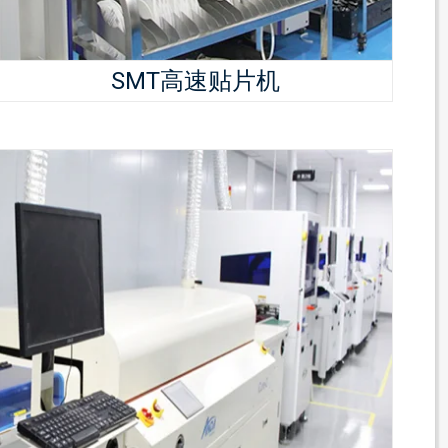
SMT高速贴片机