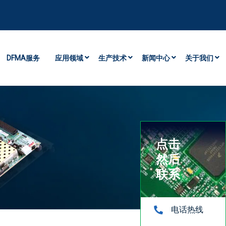
DFMA服务
应用领域
生产技术
新闻中心
关于我们
点击
然后
联系
电话热线