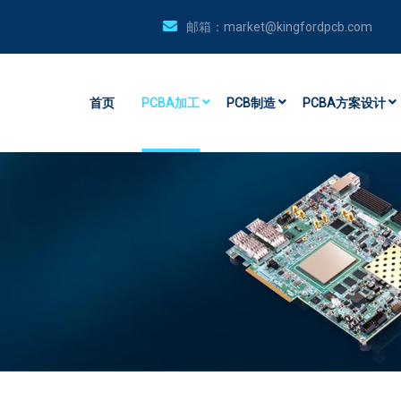
邮箱：
market@kingfordpcb.com
首页
PCBA加工
PCB制造
PCBA方案设计