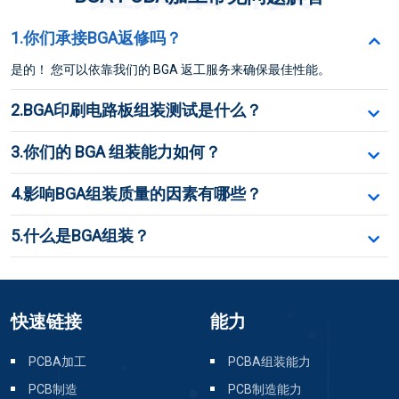
1.你们承接BGA返修吗？
是的！ 您可以依靠我们的 BGA 返工服务来确保最佳性能。
2.BGA印刷电路板组装测试是什么？
3.你们的 BGA 组装能力如何？
4.影响BGA组装质量的因素有哪些？
5.什么是BGA组装？
快速链接
能力
PCBA加工
PCBA组装能力
PCB制造
PCB制造能力