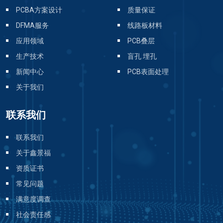
PCBA方案设计
质量保证
DFMA服务
线路板材料
应用领域
PCB叠层
生产技术
盲孔 埋孔
新闻中心
PCB表面处理
关于我们
联系我们
联系我们
关于鑫景福
资质证书
常见问题
满意度调查
社会责任感