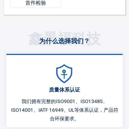
首件检验
鑫景福科技
为什么选择我们？
质量体系认证
我们拥有完整的ISO9001、ISO13485、
ISO14001、IATF 16949、UL等体系认证，产品符
合环保要求。