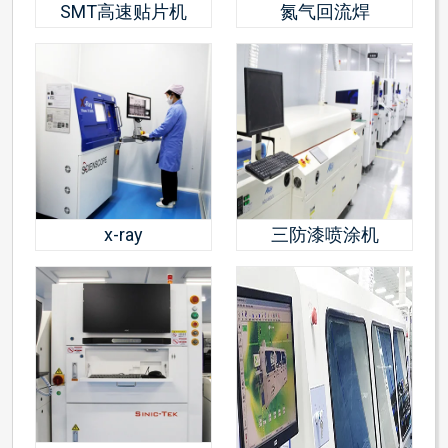
SMT高速贴片机
氮气回流焊
x-ray
三防漆喷涂机