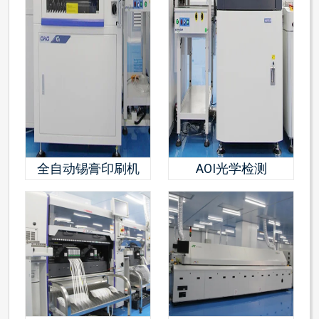
全自动锡膏印刷机
AOI光学检测