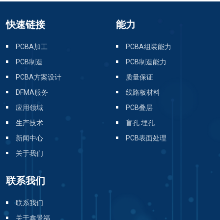
快速链接
能力
PCBA加工
PCBA组装能力
PCB制造
PCB制造能力
PCBA方案设计
质量保证
DFMA服务
线路板材料
应用领域
PCB叠层
生产技术
盲孔 埋孔
新闻中心
PCB表面处理
关于我们
联系我们
联系我们
关于鑫景福