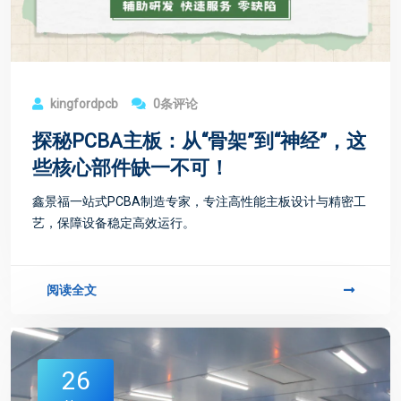
kingfordpcb
0条评论
探秘PCBA主板：从“骨架”到“神经”，这
些核心部件缺一不可！
鑫景福一站式PCBA制造专家，专注高性能主板设计与精密工
艺，保障设备稳定高效运行。
阅读全文
26