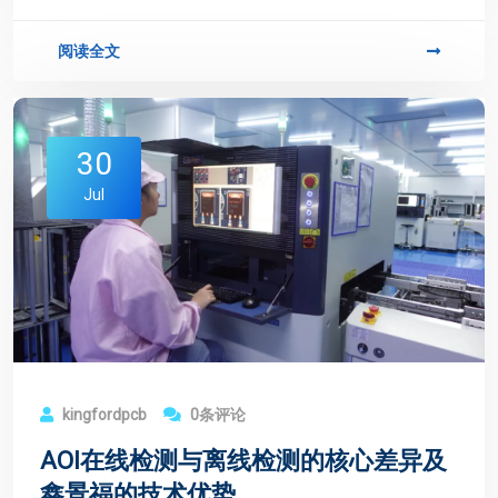
阅读全文
30
Jul
kingfordpcb
0条评论
AOI在线检测与离线检测的核心差异及
鑫景福的技术优势