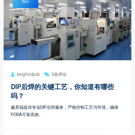
Nov
kingfordpcb
0条评论
DIP后焊的关键工艺，你知道有哪些
吗？
鑫景福提供专业DIP后焊服务，严格控制工艺与环境，确保
PCBA可靠高效。