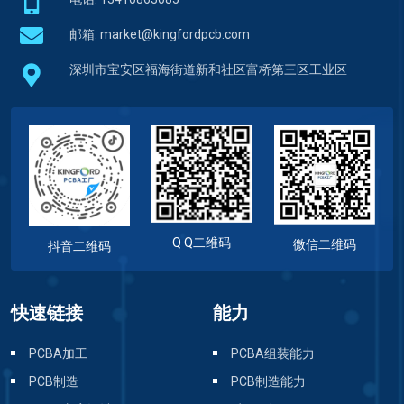
邮箱:
market@kingfordpcb.com
深圳市宝安区福海街道新和社区富桥第三区工业区
Q Q二维码
微信二维码
抖音二维码
快速链接
能力
PCBA加工
PCBA组装能力
PCB制造
PCB制造能力