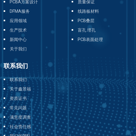
PCBA方案设计
质量保证
DFMA服务
线路板材料
应用领域
PCB叠层
生产技术
盲孔 埋孔
新闻中心
PCB表面处理
关于我们
联系我们
联系我们
关于鑫景福
资质证书
常见问题
满意度调查
社会责任感
我们的团队