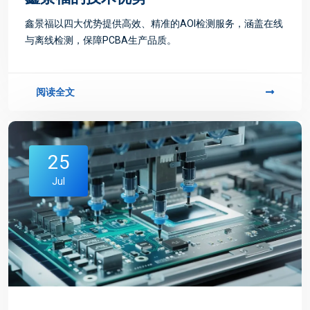
鑫景福以四大优势提供高效、精准的AOI检测服务，涵盖在线
与离线检测，保障PCBA生产品质。
阅读全文
25
Jul