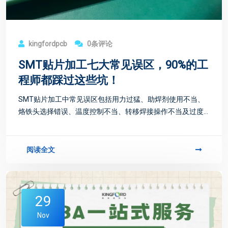
kingfordpcb
0条评论
SMT贴片加工七大常见误区，90%的工
程师都踩过这些坑！
SMT贴片加工中常见误区包括用力过猛、助焊剂使用不当、
烙铁头选择错误、温度控制不当、转移焊接操作不当及过度
修饰，需规范操作提升质量。
阅读全文
29
Nov