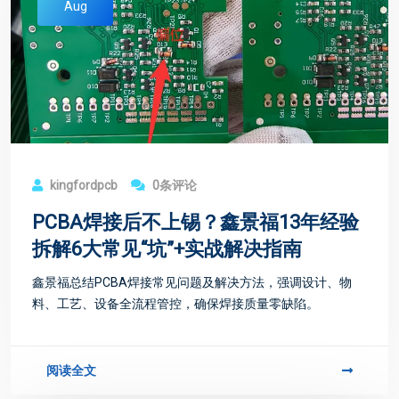
Aug
kingfordpcb
0条评论
PCBA焊接后不上锡？鑫景福13年经验
拆解6大常见“坑”+实战解决指南
鑫景福总结PCBA焊接常见问题及解决方法，强调设计、物
料、工艺、设备全流程管控，确保焊接质量零缺陷。
阅读全文