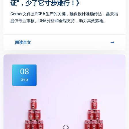
证”，少了它寸步难行！》
Gerber文件是PCBA生产的关键，确保设计准确传达，鑫景福
提供专业审核、DFM分析和全程支持，助力高效落地。
阅读全文
08
Sep