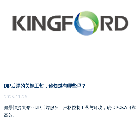
DIP后焊的关键工艺，你知道有哪些吗？
2025-11-26
鑫景福提供专业DIP后焊服务，严格控制工艺与环境，确保PCBA可靠
高效。