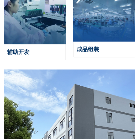
成品组装
辅助开发