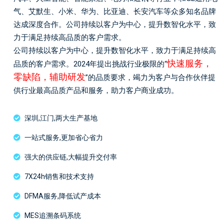
气、艾默生、小米、华为、比亚迪、长安汽车等众多知名品牌
达成深度合作。公司持续以客户为中心，提升数智化水平，致
力于满足持续高品质的客户需求。
公司持续以客户为中心，提升数智化水平，致力于满足持续高
快速服务，
品质的客户需求。2024年提出挑战行业极限的“
零缺陷，辅助研发
”的品质要求，竭力为客户与合作伙伴提
供行业最高品质产品和服务，助力客户商业成功。
深圳,江门,两大生产基地
一站式服务,更加省心省力
强大的供应链,大幅提升交付率
7X24h销售和技术支持
DFMA服务,降低试产成本
MES追溯条码系统