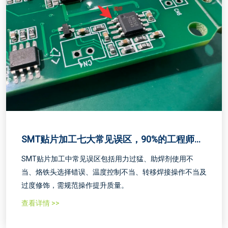
SMT贴片加工七大常见误区，90%的工程师都
踩过这些坑！
SMT贴片加工中常见误区包括用力过猛、助焊剂使用不
当、烙铁头选择错误、温度控制不当、转移焊接操作不当及
过度修饰，需规范操作提升质量。
查看详情 >>