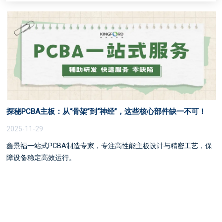
探秘PCBA主板：从“骨架”到“神经”，这些核心部件缺一不可！
2025-11-29
鑫景福一站式PCBA制造专家，专注高性能主板设计与精密工艺，保
障设备稳定高效运行。