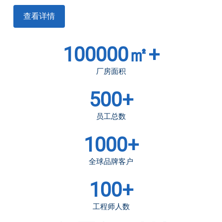
查看详情
100000㎡+
厂房面积
500+
员工总数
1000+
全球品牌客户
100+
工程师人数