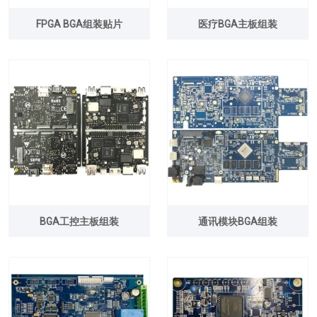
FPGA BGA组装贴片
医疗BGA主板组装
BGA工控主板组装
通讯模块BGA组装