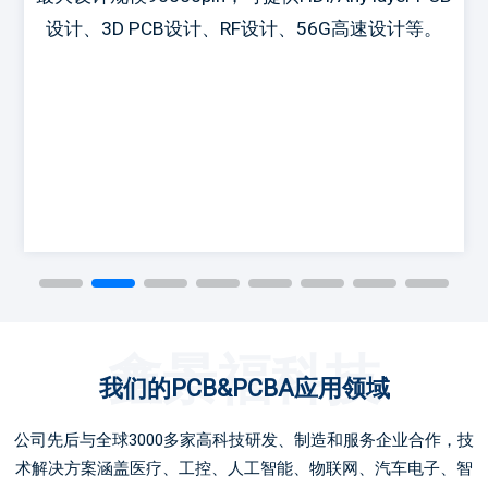
设计、3D PCB设计、RF设计、56G高速设计等。
鑫景福科技
我们的PCB&PCBA应用领域
公司先后与全球3000多家高科技研发、制造和服务企业合作，技
术解决方案涵盖医疗、工控、人工智能、物联网、汽车电子、智