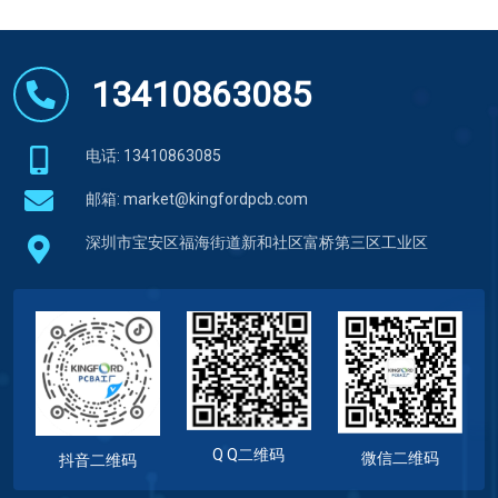
邮箱:
market@kingfordpcb.com
深圳市宝安区福海街道新和社区富桥第三区工业区
Q Q二维码
微信二维码
抖音二维码
快速链接
能力
PCBA加工
PCBA组装能力
PCB制造
PCB制造能力