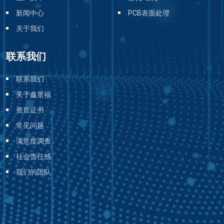
新闻中心
PCB表面处理
关于我们
联系我们
联系我们
关于鑫景福
资质证书
常见问题
满意度调查
社会责任感
我们的团队