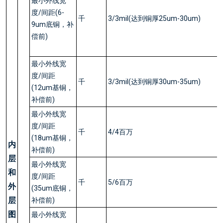
最小外线宽
度/间距(6-
千
3/3mil(达到铜厚25um-30um)
9um底铜，补
偿前)
最小外线宽
度/间距
千
3/3mil(达到铜厚30um-35um)
(12um基铜，
补偿前)
最小外线宽
度/间距
千
4/4百万
(18um基铜，
内
补偿前)
层
最小外线宽
和
度/间距
千
5/6百万
外
(35um底铜，
层
补偿前)
图
最小外线宽