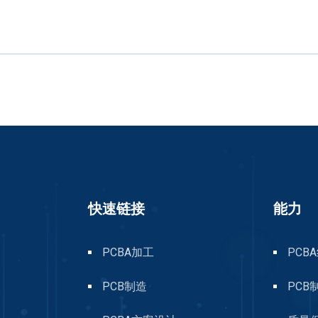
快速链接
能力
PCBA加工
PCB
PCB制造
PCB