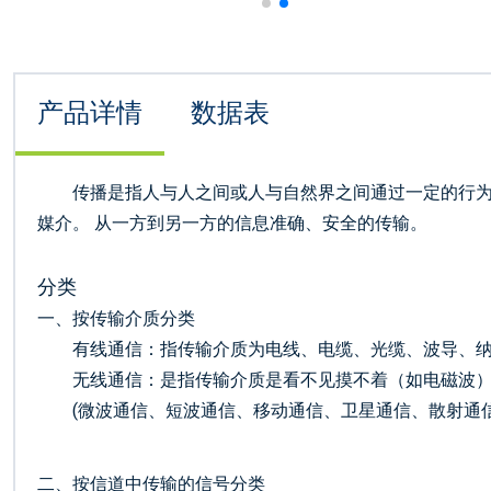
产品详情
数据表
传播是指人与人之间或人与自然界之间通过一定的行为
媒介。 从一方到另一方的信息准确、安全的传输。
分类
一、按传输介质分类
有线通信：指传输介质为电线、电缆、光缆、波导、纳
无线通信：是指传输介质是看不见摸不着（如电磁波
(微波通信、短波通信、移动通信、卫星通信、散射通信
二、按信道中传输的信号分类