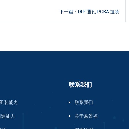
下一篇：
DIP 通孔 PCBA 组装
联系我们
A组装能力
联系我们
制造能力
关于鑫景福