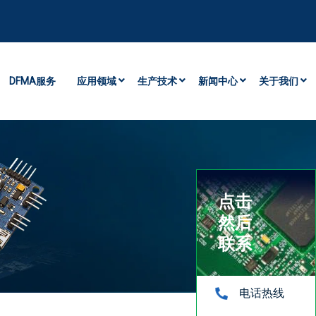
DFMA服务
应用领域
生产技术
新闻中心
关于我们
点击
然后
联系
电话热线