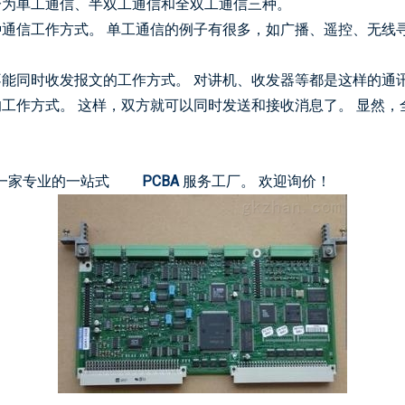
分为单工通信、半双工通信和全双工通信三种。
通信工作方式。 单工通信的例子有很多，如广播、遥控、无线
能同时收发报文的工作方式。 对讲机、收发器等都是这样的通
工作方式。 这样，双方就可以同时发送和接收消息了。 显然，
一家专业的一站式
PCBA
服务工厂。 欢迎询价！