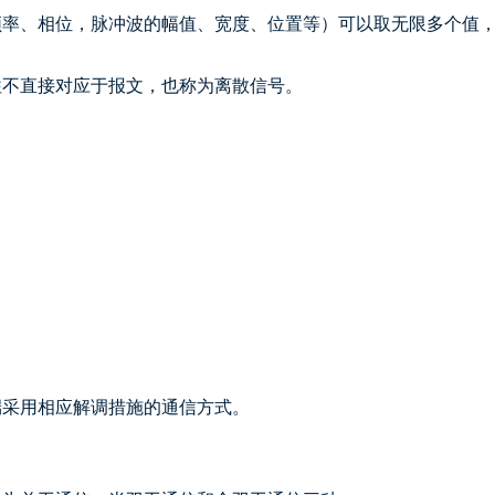
率、相位，脉冲波的幅值、宽度、位置等）可以取无限多个值，
往不直接对应于报文，也称为离散信号。
端采用相应解调措施的通信方式。