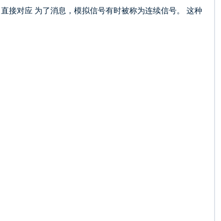
直接对应 为了消息，模拟信号有时被称为连续信号。 这种