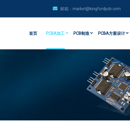
邮箱：
market@kingfordpcb.com
首页
PCBA加工
PCB制造
PCBA方案设计