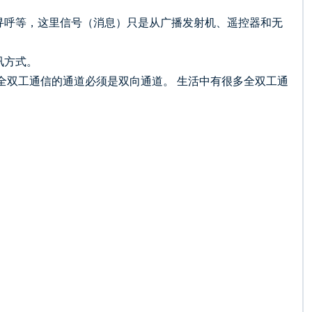
寻呼等，这里信号（消息）只是从广播发射机、遥控器和无
讯方式。
全双工通信的通道必须是双向通道。 生活中有很多全双工通