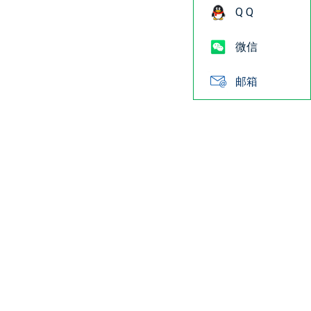
Q Q
微信
邮箱