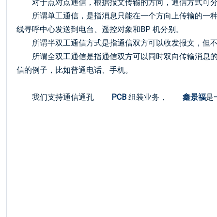
对于点对点通信，根据报文传输的方向，通信方式可
所谓单工通信，是指消息只能在一个方向上传输的一种
线寻呼中心发送到电台、遥控对象和BP 机分别。
所谓半双工通信方式是指通信双方可以收发报文，但不
所谓全双工通信是指通信双方可以同时双向传输消息的
信的例子，比如普通电话、手机。
我们支持通信通孔
PCB
组装业务，
鑫景福
是