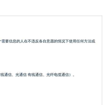
个需要信息的人在不违反各自意愿的情况下使用任何方法或
线通信、光通信 有线通信、光纤电缆通信）。