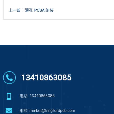
上一篇：
通孔 PCBA 组装
13410863085
电话: 13410863085
邮箱:
market@kingfordpcb.com