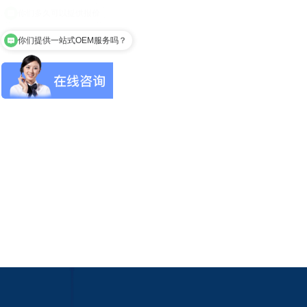
你们提供一站式OEM服务吗？