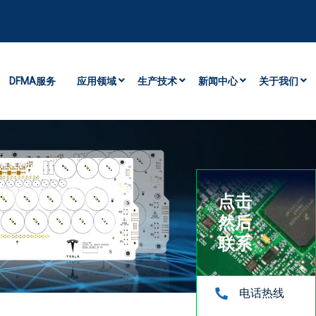
DFMA服务
应用领域
生产技术
新闻中心
关于我们
点击
然后
联系
电话热线