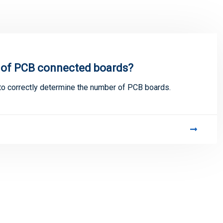
r of PCB connected boards?
o correctly determine the number of PCB boards.