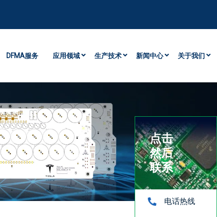
DFMA服务
应用领域
生产技术
新闻中心
关于我们
点击
然后
联系
电话热线