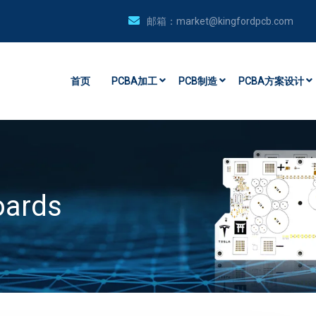
邮箱：
market@kingfordpcb.com
首页
PCBA加工
PCB制造
PCBA方案设计
oards