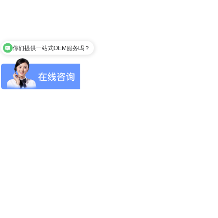
你们提供一站式OEM服务吗？