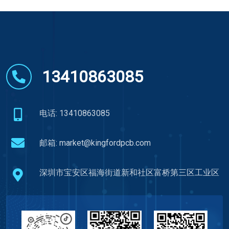
13410863085
电话: 13410863085
邮箱:
market@kingfordpcb.com
深圳市宝安区福海街道新和社区富桥第三区工业区