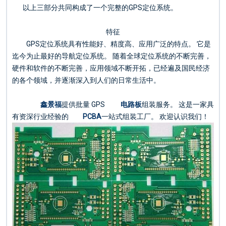
以上三部分共同构成了一个完整的GPS定位系统。
特征
GPS定位系统具有性能好、精度高、应用广泛的特点。 它是
迄今为止最好的导航定位系统。 随着全球定位系统的不断完善，
硬件和软件的不断完善，应用领域不断开拓，已经遍及国民经济
的各个领域，并逐渐深入到人们的日常生活中。
鑫景福
提供批量 GPS
电路板
组装服务。 这是一家具
有资深行业经验的
PCBA
一站式组装工厂。 欢迎认识我们！