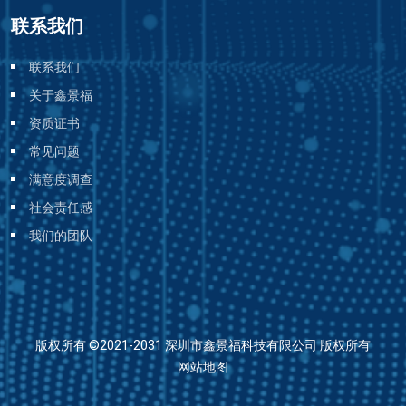
联系我们
联系我们
关于鑫景福
资质证书
常见问题
满意度调查
社会责任感
我们的团队
版权所有 ©2021-2031 深圳市鑫景福科技有限公司 版权所有
网站地图