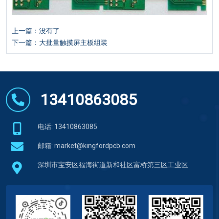
上一篇：没有了
下一篇：
大批量触摸屏主板组装
13410863085
电话: 13410863085
邮箱:
market@kingfordpcb.com
深圳市宝安区福海街道新和社区富桥第三区工业区