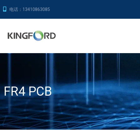
电话：
13410863085
FR4 PCB