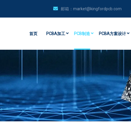
邮箱：
market@kingfordpcb.com
首页
PCBA加工
PCB制造
PCBA方案设计