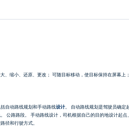
放大、缩小、还原、更改； 可随目标移动，使目标保持在屏幕上；
包括自动路线规划和手动路线
设计
。 自动路线规划是驾驶员确定
。 公路路段。 手动路线设计，司机根据自己的目的地设计起点
驶路径和行驶方式。