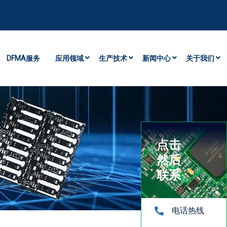
DFMA服务
应用领域
生产技术
新闻中心
关于我们
点击
然后
联系
电话热线