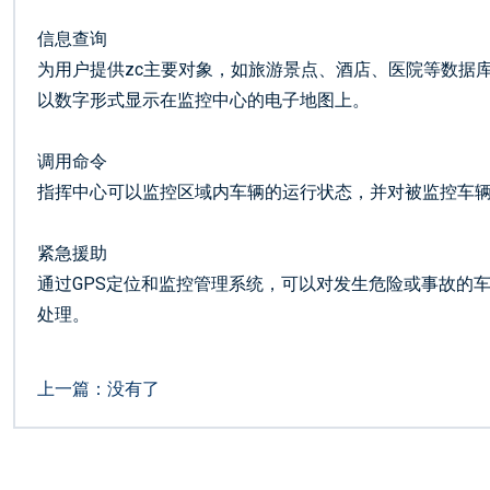
信息查询
为用户提供zc主要对象，如旅游景点、酒店、医院等数据
以数字形式显示在监控中心的电子地图上。
调用命令
指挥中心可以监控区域内车辆的运行状态，并对被监控车辆
紧急援助
通过GPS定位和监控管理系统，可以对发生危险或事故的
处理。
上一篇：没有了