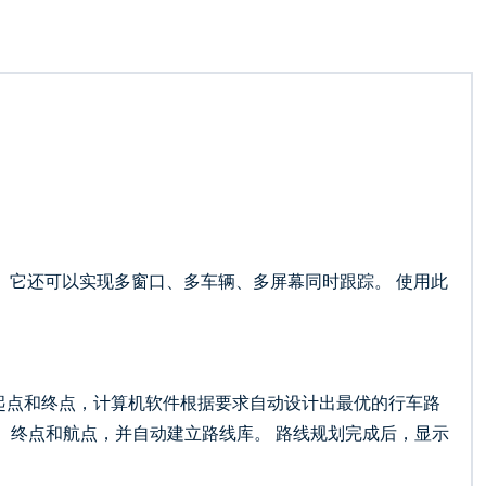
 它还可以实现多窗口、多车辆、多屏幕同时跟踪。 使用此
起点和终点，计算机软件根据要求自动设计出最优的行车路
、终点和航点，并自动建立路线库。 路线规划完成后，显示