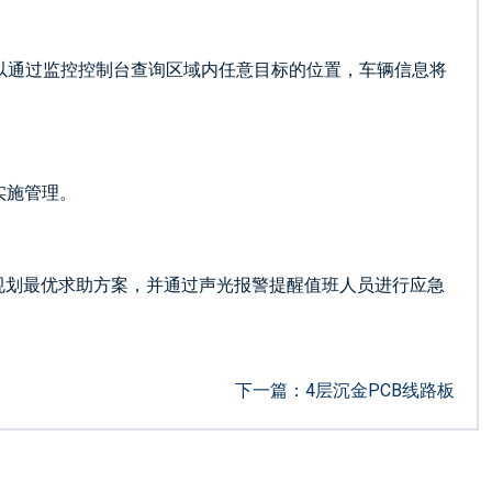
以通过监控控制台查询区域内任意目标的位置，车辆信息将
实施管理。
规划最优求助方案，并通过声光报警提醒值班人员进行应急
下一篇：
4层沉金PCB线路板