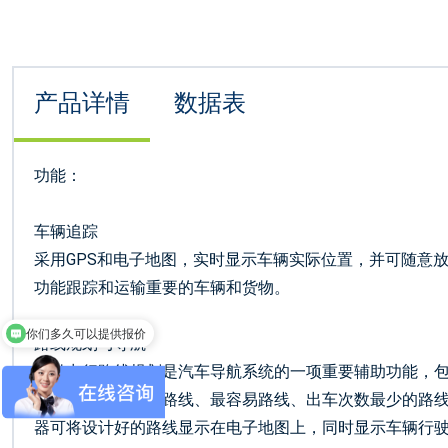
产品详情
数据表
功能：
车辆追踪
采用GPS和电子地图，实时显示车辆实际位置，并可随意
功能跟踪和运输重要的车辆和货物。
你们多久可以提供报价
路线规划与导航
提供出行路线规划是汽车导航系统的一项重要辅助功能，
线，包括计算最快路线、最容易路线、出车次数最少的路线
器可将设计好的路线显示在电子地图上，同时显示车辆行