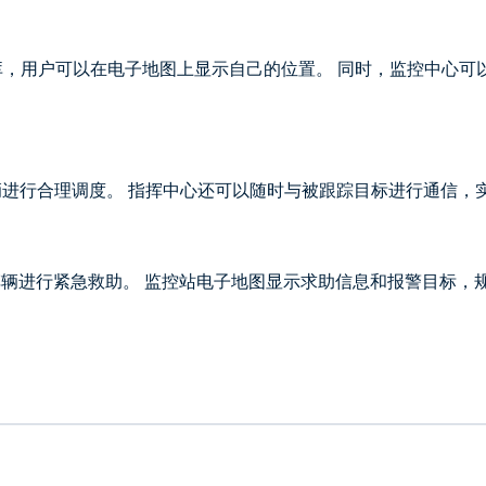
库，用户可以在电子地图上显示自己的位置。 同时，监控中心可
进行合理调度。 指挥中心还可以随时与被跟踪目标进行通信，
车辆进行紧急救助。 监控站电子地图显示求助信息和报警目标，