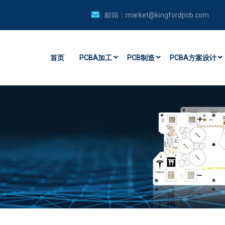
邮箱：
market@kingfordpcb.com
首页
PCBA加工
PCB制造
PCBA方案设计