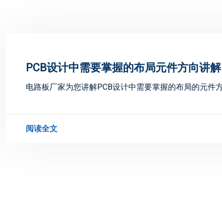
PCB设计中需要掌握的布局元件方向讲解
电路板厂家为您讲解PCB设计中需要掌握的布局的元件
阅读全文