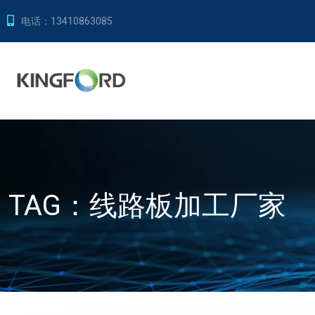
电话：
13410863085
TAG：
线路板加工厂家