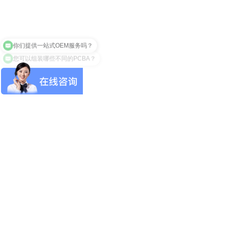
你们提供一站式OEM服务吗？
您可以组装哪些不同的PCBA？