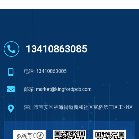
13410863085
电话: 13410863085
邮箱:
market@kingfordpcb.com
深圳市宝安区福海街道新和社区富桥第三区工业区