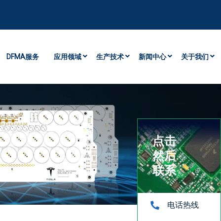
DFMA服务
应用领域
生产技术
新闻中心
关于我们
点击
然后
联系
电话热线