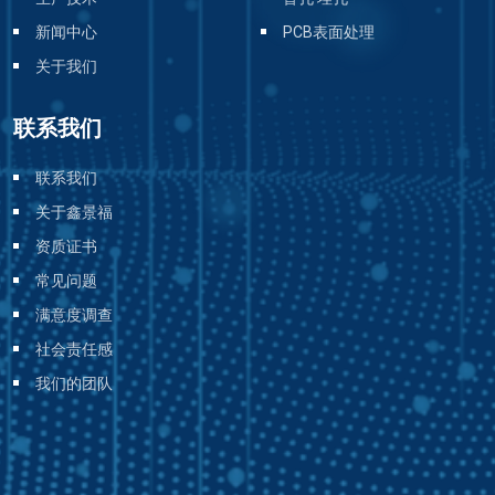
新闻中心
PCB表面处理
关于我们
联系我们
联系我们
关于鑫景福
资质证书
常见问题
满意度调查
社会责任感
我们的团队