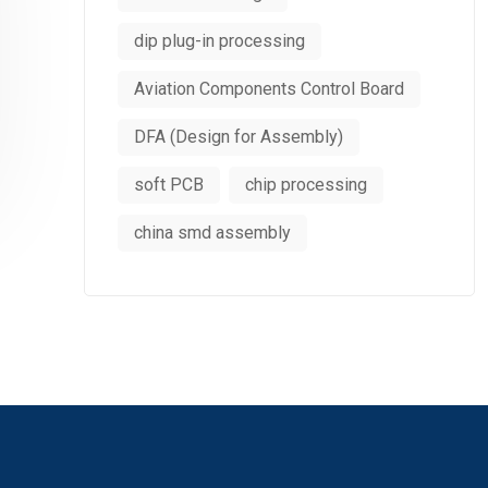
dip plug-in processing
Aviation Components Control Board
DFA (Design for Assembly)
soft PCB
chip processing
china smd assembly