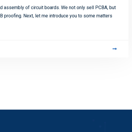
 assembly of circuit boards. We not only sell PCBA, but
 proofing. Next, let me introduce you to some matters