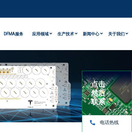
DFMA服务
应用领域
生产技术
新闻中心
关于我们
点击
然后
联系
电话热线