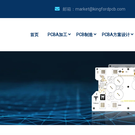
邮箱：
market@kingfordpcb.com
首页
PCBA加工
PCB制造
PCBA方案设计