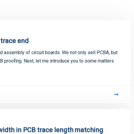
 trace end
 assembly of circuit boards. We not only sell PCBA, but
 proofing. Next, let me introduce you to some matters
width in PCB trace length matching