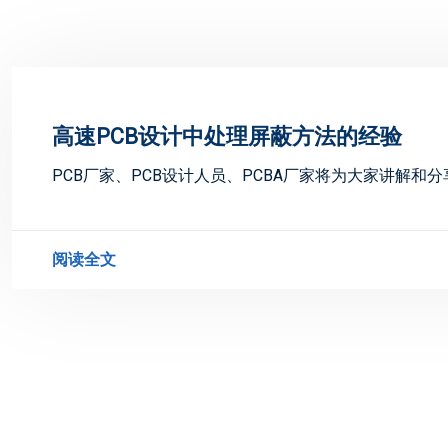
高速PCB设计中处理屏蔽方法的经验
PCB厂家、PCB设计人员、PCBA厂家将为大家讲解和
阅读全文