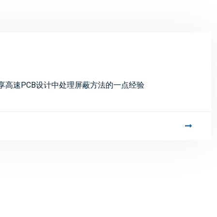
分享高速PCB设计中处理屏蔽方法的一点经验