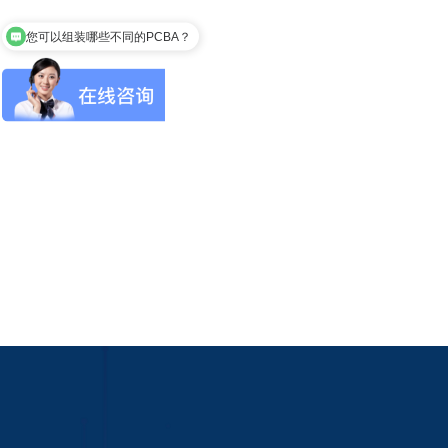
您可以组装哪些不同的PCBA？