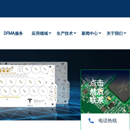
DFMA服务
应用领域
生产技术
新闻中心
关于我们
点击
然后
联系
电话热线