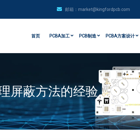
邮箱：
market@kingfordpcb.com
首页
PCBA加工
PCB制造
PCBA方案设计
处理屏蔽方法的经验