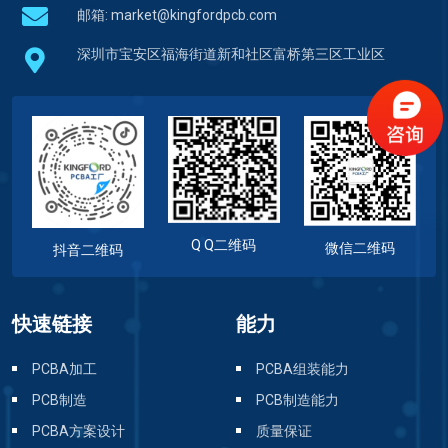
邮箱:
market@kingfordpcb.com
深圳市宝安区福海街道新和社区富桥第三区工业区
Q Q二维码
微信二维码
抖音二维码
快速链接
能力
PCBA加工
PCBA组装能力
PCB制造
PCB制造能力
PCBA方案设计
质量保证