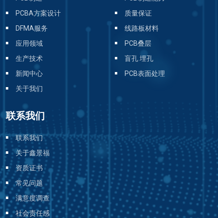
PCBA方案设计
质量保证
DFMA服务
线路板材料
应用领域
PCB叠层
生产技术
盲孔 埋孔
新闻中心
PCB表面处理
关于我们
联系我们
联系我们
关于鑫景福
资质证书
常见问题
满意度调查
社会责任感